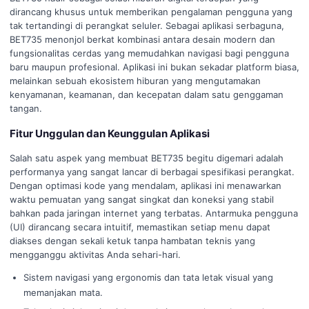
dirancang khusus untuk memberikan pengalaman pengguna yang
tak tertandingi di perangkat seluler. Sebagai aplikasi serbaguna,
BET735 menonjol berkat kombinasi antara desain modern dan
fungsionalitas cerdas yang memudahkan navigasi bagi pengguna
baru maupun profesional. Aplikasi ini bukan sekadar platform biasa,
melainkan sebuah ekosistem hiburan yang mengutamakan
kenyamanan, keamanan, dan kecepatan dalam satu genggaman
tangan.
Fitur Unggulan dan Keunggulan Aplikasi
Salah satu aspek yang membuat BET735 begitu digemari adalah
performanya yang sangat lancar di berbagai spesifikasi perangkat.
Dengan optimasi kode yang mendalam, aplikasi ini menawarkan
waktu pemuatan yang sangat singkat dan koneksi yang stabil
bahkan pada jaringan internet yang terbatas. Antarmuka pengguna
(UI) dirancang secara intuitif, memastikan setiap menu dapat
diakses dengan sekali ketuk tanpa hambatan teknis yang
mengganggu aktivitas Anda sehari-hari.
Sistem navigasi yang ergonomis dan tata letak visual yang
memanjakan mata.