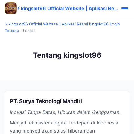
⚡ kingslot96 Official Website | Aplikasi Resmi kingslot96 Login Terbaru
⚡ kingslot96 Official Website | Aplikasi Resmi kingslot96 Login
Terbaru
›
Lokasi
Tentang kingslot96
PT. Surya Teknologi Mandiri
Inovasi Tanpa Batas, Hiburan dalam Genggaman.
Menjadi ekosistem digital terdepan di Indonesia
yang menyediakan solusi hiburan dan