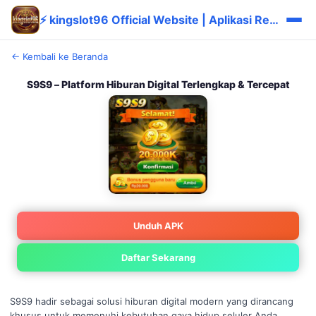
⚡ kingslot96 Official Website | Aplikasi Resmi kingslot96 Login Terbaru
← Kembali ke Beranda
S9S9 – Platform Hiburan Digital Terlengkap & Tercepat
Unduh APK
Daftar Sekarang
S9S9 hadir sebagai solusi hiburan digital modern yang dirancang
khusus untuk memenuhi kebutuhan gaya hidup seluler Anda.