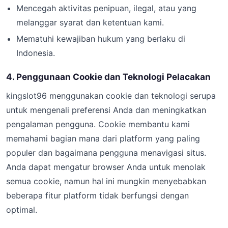
Mencegah aktivitas penipuan, ilegal, atau yang
melanggar syarat dan ketentuan kami.
Mematuhi kewajiban hukum yang berlaku di
Indonesia.
4. Penggunaan Cookie dan Teknologi Pelacakan
kingslot96 menggunakan cookie dan teknologi serupa
untuk mengenali preferensi Anda dan meningkatkan
pengalaman pengguna. Cookie membantu kami
memahami bagian mana dari platform yang paling
populer dan bagaimana pengguna menavigasi situs.
Anda dapat mengatur browser Anda untuk menolak
semua cookie, namun hal ini mungkin menyebabkan
beberapa fitur platform tidak berfungsi dengan
optimal.