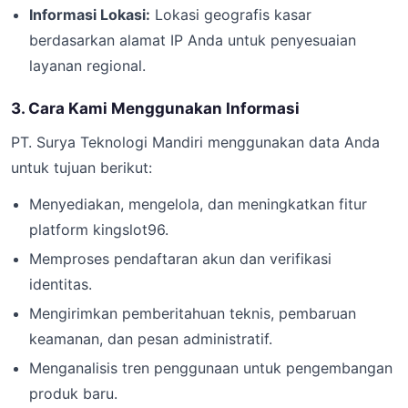
Informasi Lokasi:
Lokasi geografis kasar
berdasarkan alamat IP Anda untuk penyesuaian
layanan regional.
3. Cara Kami Menggunakan Informasi
PT. Surya Teknologi Mandiri menggunakan data Anda
untuk tujuan berikut:
Menyediakan, mengelola, dan meningkatkan fitur
platform kingslot96.
Memproses pendaftaran akun dan verifikasi
identitas.
Mengirimkan pemberitahuan teknis, pembaruan
keamanan, dan pesan administratif.
Menganalisis tren penggunaan untuk pengembangan
produk baru.