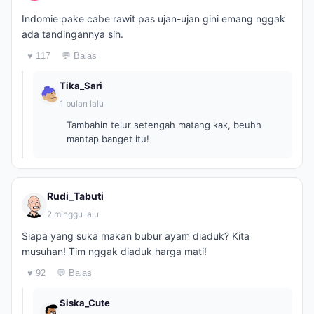
Indomie pake cabe rawit pas ujan-ujan gini emang nggak
ada tandingannya sih.
♥ 117
💬 Balas
Tika_Sari
1 bulan lalu
Tambahin telur setengah matang kak, beuhh
mantap banget itu!
Rudi_Tabuti
2 minggu lalu
Siapa yang suka makan bubur ayam diaduk? Kita
musuhan! Tim nggak diaduk harga mati!
♥ 92
💬 Balas
Siska_Cute