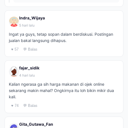
Indra_Wijaya
5 hari lalu
Ingat ya guys, tetap sopan dalam berdiskusi. Postingan
jualan bakal langsung dihapus.
♥ 57
💬 Balas
fajar_sidik
4 hari lalu
Kalian ngerasa ga sih harga makanan di ojek online
sekarang makin mahal? Ongkirnya itu loh bikin mikir dua
kali.
♥ 74
💬 Balas
Gita_Gutawa_Fan